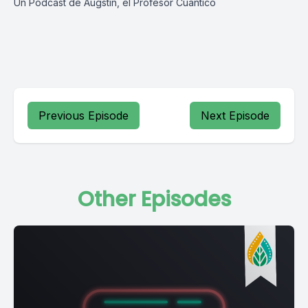
Un Podcast de Augstín, el Profesor Cuántico
Previous Episode
Next Episode
Other Episodes