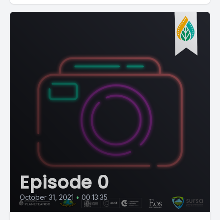
Episode 0
October 31, 2021
•
00:13:35