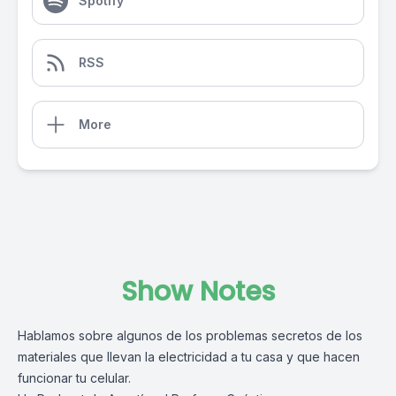
Spotify
RSS
More
Show Notes
Hablamos sobre algunos de los problemas secretos de los
materiales que llevan la electricidad a tu casa y que hacen
funcionar tu celular.